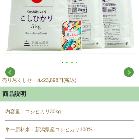
売り尽くしセール:23,898円(税込)
商品説明
内容量：コシヒカリ30kg
単一原料米：新潟県産コシヒカリ100%