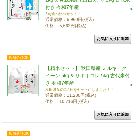
付き 令和7年産
2kg食べ比べセット！
通常価格：5,960円(税込)
価格： 5,662円(税込)
店舗受取OK
【精米セット】 秋田県産 ミルキーク
イーン 5kg & サキホコレ 5kg 古代米付
き 令和7年産
秋田県産の2品種をセットにしました！！
通常価格：11,280円(税込)
価格： 10,716円(税込)
店舗受取OK