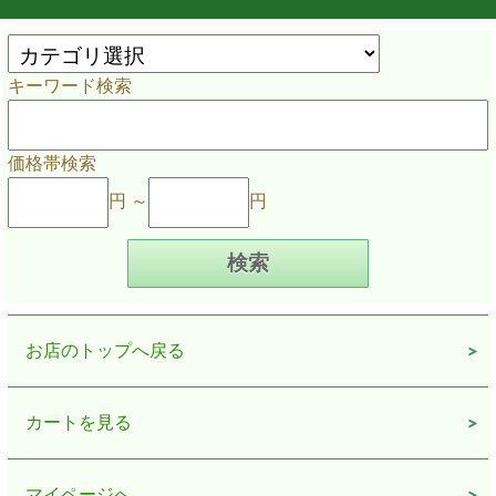
キーワード検索
価格帯検索
円 ～
円
お店のトップへ戻る
カートを見る
マイページへ