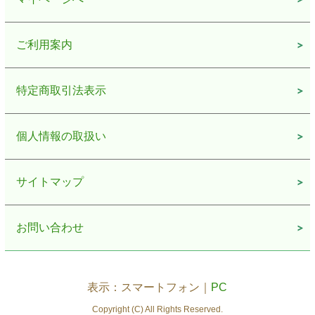
ご利用案内
特定商取引法表示
個人情報の取扱い
サイトマップ
お問い合わせ
表示：スマートフォン｜
PC
Copyright (C) All Rights Reserved.