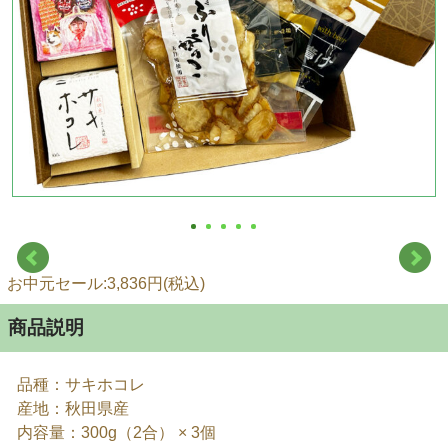
お中元セール:3,836円(税込)
商品説明
品種：サキホコレ
産地：秋田県産
内容量：300g（2合） × 3個